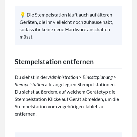
💡 Die Stempelstation läuft auch auf älteren
Geräten, die ihr vielleicht noch zuhause habt,
sodass ihr keine neue Hardware anschaffen
müsst.
Stempelstation entfernen
Du siehst in der
Administration > Einsatzplanung >
Stempelstation
alle angelegten Stempelstationen.
Du siehst außerdem, auf welchem Gerätetyp die
Stempelstation Klicke auf Gerät abmelden, um die
Stempelstation vom zugehörigen Tablet zu
entfernen.