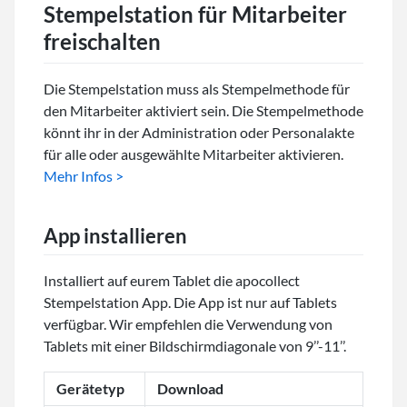
Stempelstation für Mitarbeiter
freischalten
Die Stempelstation muss als Stempelmethode für
den Mitarbeiter aktiviert sein. Die Stempelmethode
könnt ihr in der Administration oder Personalakte
für alle oder ausgewählte Mitarbeiter aktivieren.
Mehr Infos >
App installieren
Installiert auf eurem Tablet die apocollect
Stempelstation App. Die App ist nur auf Tablets
verfügbar. Wir empfehlen die Verwendung von
Tablets mit einer Bildschirmdiagonale von 9’’-11’’.
Gerätetyp
Download