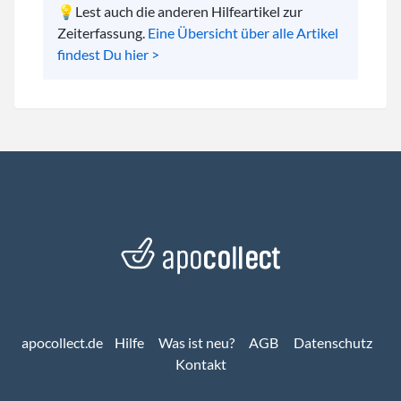
💡Lest auch die anderen Hilfeartikel zur
Zeiterfassung.
Eine Übersicht über alle Artikel
findest Du hier >
apocollect.de
Hilfe
Was ist neu?
AGB
Datenschutz
Kontakt