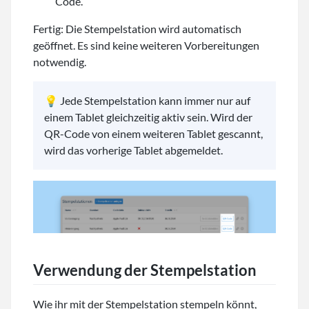
Code.
Fertig: Die Stempelstation wird automatisch
geöffnet. Es sind keine weiteren Vorbereitungen
notwendig.
💡 Jede Stempelstation kann immer nur auf
einem Tablet gleichzeitig aktiv sein. Wird der
QR-Code von einem weiteren Tablet gescannt,
wird das vorherige Tablet abgemeldet.
Verwendung der Stempelstation
Wie ihr mit der Stempelstation stempeln könnt,