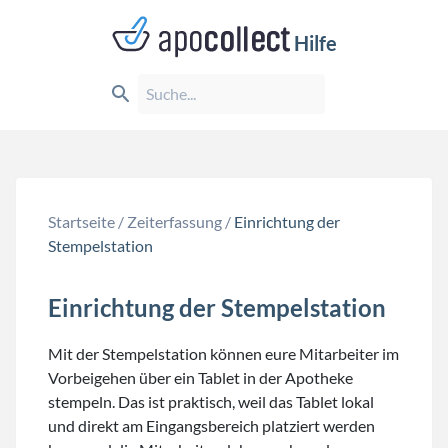
Hilfe
Startseite
/
Zeiterfassung
/
Einrichtung der
Stempelstation
Einrichtung der Stempelstation
Mit der Stempelstation können eure Mitarbeiter im
Vorbeigehen über ein Tablet in der Apotheke
stempeln. Das ist praktisch, weil das Tablet lokal
und direkt am Eingangsbereich platziert werden