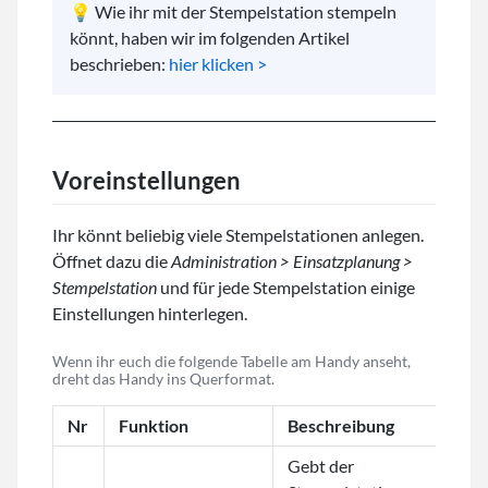
💡 Wie ihr mit der Stempelstation stempeln
könnt, haben wir im folgenden Artikel
beschrieben:
hier klicken >
Voreinstellungen
Ihr könnt beliebig viele Stempelstationen anlegen.
Öffnet dazu die
Administration > Einsatzplanung >
Stempelstation
und für jede Stempelstation einige
Einstellungen hinterlegen.
Wenn ihr euch die folgende Tabelle am Handy anseht,
dreht das Handy ins Querformat.
Nr
Funktion
Beschreibung
Gebt der