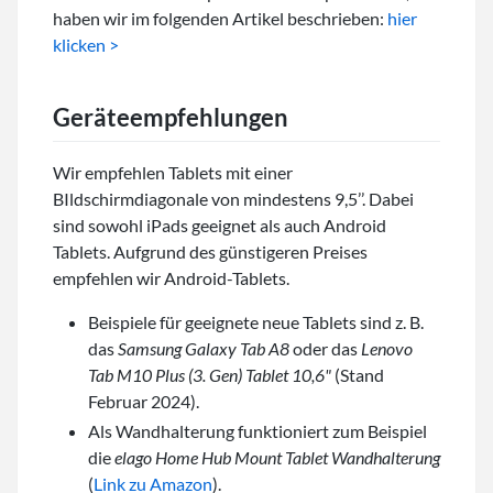
haben wir im folgenden Artikel beschrieben:
hier
klicken >
Geräteempfehlungen
Wir empfehlen Tablets mit einer
BIldschirmdiagonale von mindestens 9,5’’. Dabei
sind sowohl iPads geeignet als auch Android
Tablets. Aufgrund des günstigeren Preises
empfehlen wir Android-Tablets.
Beispiele für geeignete neue Tablets sind z. B.
das
Samsung Galaxy Tab A8
oder das
Lenovo
Tab M10 Plus (3. Gen) Tablet 10,6"
(Stand
Februar 2024).
Als Wandhalterung funktioniert zum Beispiel
die
elago Home Hub Mount Tablet Wandhalterung
(
Link zu Amazon
).