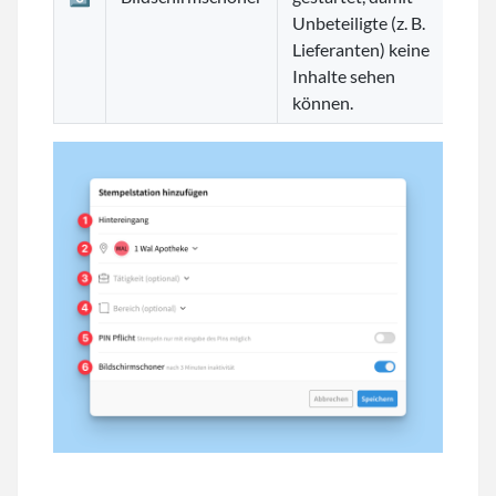
Unbeteiligte (z. B.
Lieferanten) keine
Inhalte sehen
können.