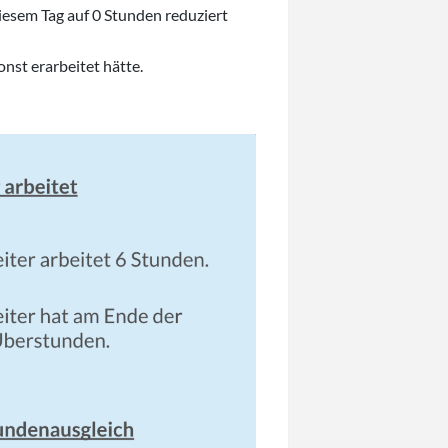
diesem Tag auf 0 Stunden reduziert
onst erarbeitet hätte.