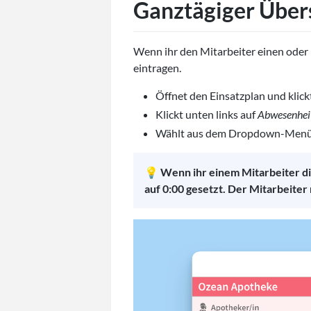
Ganztägiger Über
Wenn ihr den Mitarbeiter einen oder 
eintragen.
Öffnet den Einsatzplan und klickt
Klickt unten links auf
Abwesenhei
Wählt aus dem Dropdown-Menü
💡
Wenn ihr einem Mitarbeiter 
auf 0:00 gesetzt. Der Mitarbeiter