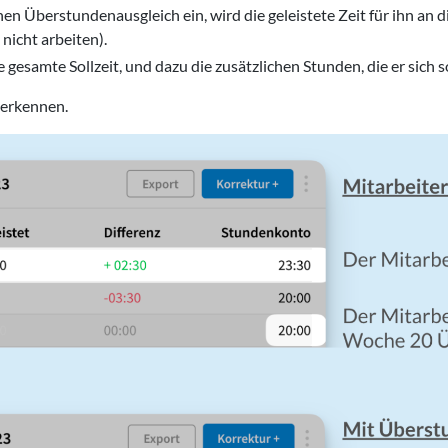
nen Überstundenausgleich ein, wird die geleistete Zeit für ihn an 
 nicht arbeiten).
 gesamte Sollzeit, und dazu die zusätzlichen Stunden, die er sich s
 erkennen.