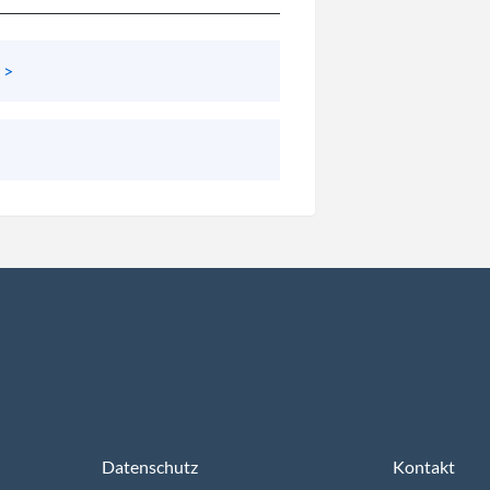
 >
Datenschutz
Kontakt