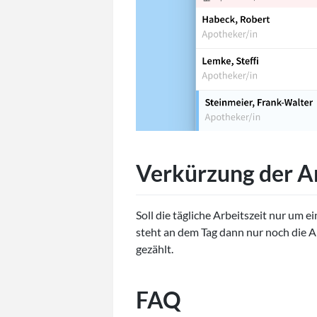
Verkürzung der Ar
Soll die tägliche Arbeitszeit nur um 
steht an dem Tag dann nur noch die Ar
gezählt.
FAQ