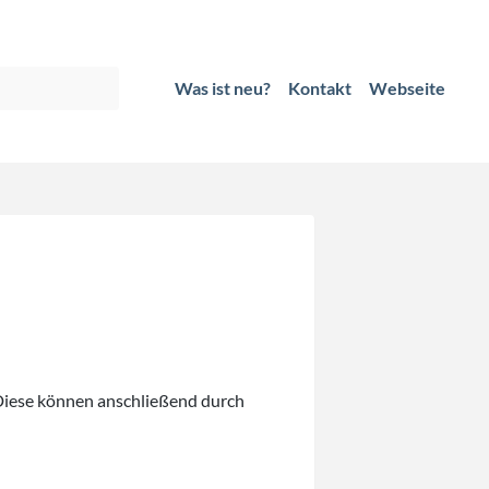
Was ist neu?
Kontakt
Webseite
Diese können anschließend durch