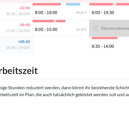
beitszeit
einige Stunden reduziert werden, dann könnt ihr bestehende Schich
beitszeit im Plan, die auch tatsächlich geleistet werden soll und