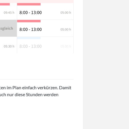
ten im Plan einfach verkürzen. Damit
 auch nur diese Stunden werden