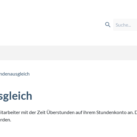
ndenausgleich
gleich
tarbeiter mit der Zeit Überstunden auf ihrem Stundenkonto an. 
erden.