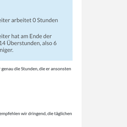
 genau die Stunden, die er ansonsten
, empfehlen wir dringend, die täglichen