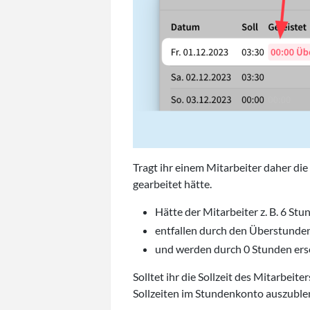
Tragt ihr einem Mitarbeiter daher di
gearbeitet hätte.
Hätte der Mitarbeiter z. B. 6 Stu
entfallen durch den Überstunde
und werden durch 0 Stunden erse
Solltet ihr die Sollzeit des Mitarbeit
Sollzeiten im Stundenkonto auszuble